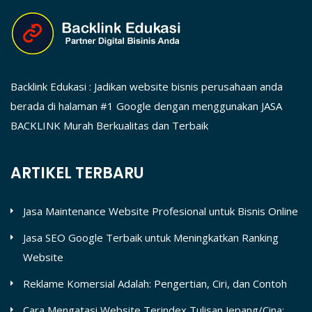
Backlink Edukasi : Jadikan website bisnis perusahaan anda
berada di halaman #1 Google dengan menggunakan JASA
BACKLINK Murah Berkualitas dan Terbaik
ARTIKEL TERBARU
Jasa Maintenance Website Profesional untuk Bisnis Online
Jasa SEO Google Terbaik untuk Meningkatkan Ranking
Website
Reklame Komersial Adalah: Pengertian, Ciri, dan Contoh
Cara Mengatasi Website Terindex Tulisan Jepang/Cina: