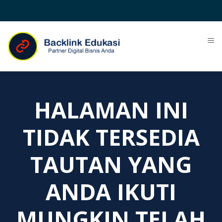
HALAMAN INI
TIDAK TERSEDIA
TAUTAN YANG
ANDA IKUTI
MUNGKIN TELAH